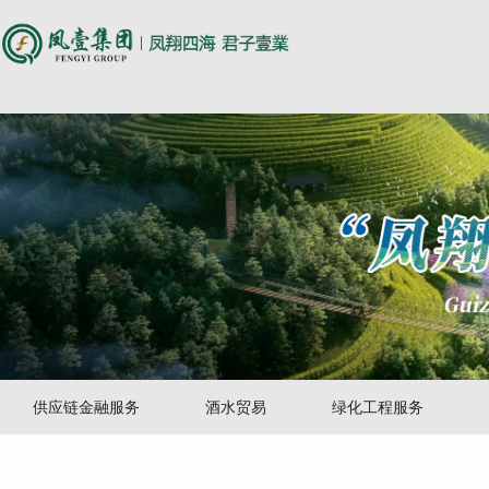
尊时凯龙人生就博
供应链金融服务
酒水贸易
绿化工程服务