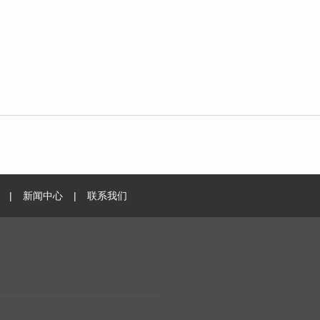
|
新闻中心
|
联系我们