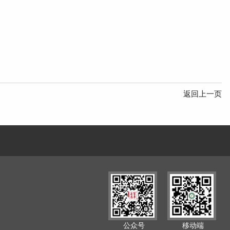
返回上一页
公众号
移动端