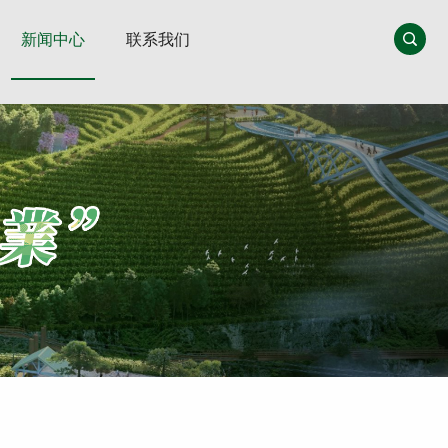
新闻中心
联系我们